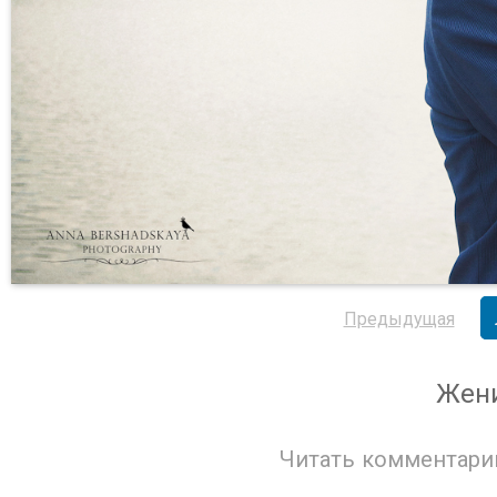
Предыдущая
Жени
Читать комментари