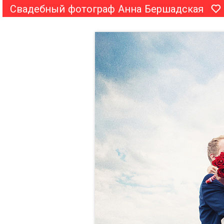
Свадебный фотограф Анна Бершадская