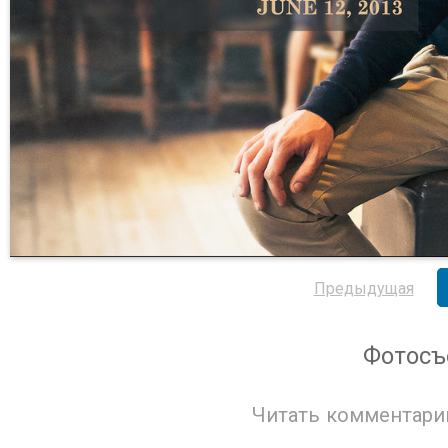
Предыдущая
Фотосъ
Читать комментари